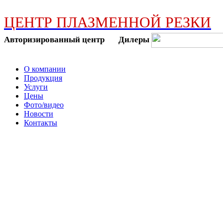
ЦЕНТР ПЛАЗМЕННОЙ РЕЗКИ
Авторизированный центр Дилеры
О компании
Продукция
Услуги
Цены
Фото/видео
Новости
Контакты