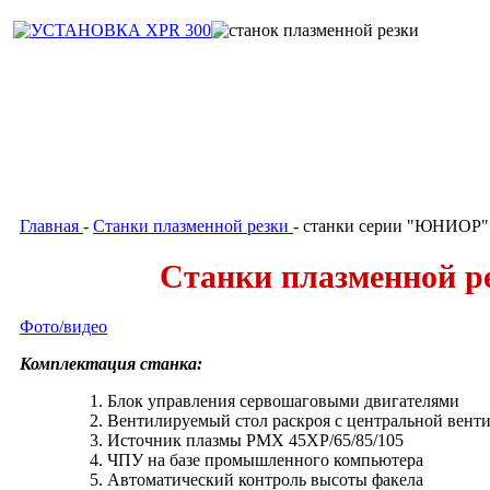
Главная
Станки плазменной резки
-
- станки серии "ЮНИОР"
Станки плазменной 
Фото/видео
Комплектация станка:
Блок управления сервошаговыми двигателями
Вентилируемый стол раскроя с центральной вент
Источник плазмы PMX 45XP/65/85/105
ЧПУ на базе промышленного компьютера
Автоматический контроль высоты факела